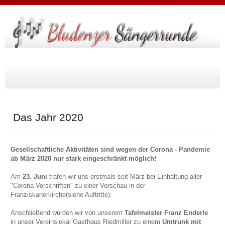
Suche
...
Das Jahr 2020
Gesellschaftliche Aktivitäten sind wegen der Corona - Pandemie
ab März 2020 nur stark eingeschränkt möglich!
Am
23. Juni
trafen wir uns erstmals seit März bei Einhaltung aller
"Corona-Vorschriften" zu einer Vorschau in der
Franziskanerkirche(siehe Auftritte).
Anschließend wurden wir von unserem
Tafelmeister Franz Enderle
in unser Vereinslokal Gasthaus Riedmiller zu einem
Umtrunk mit