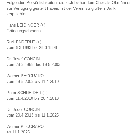
Folgenden Persönlichkeiten, die sich bisher dem Chor als Obmänner
zur Verfügung gestellt haben, ist der Verein zu großem Dank
verpflichtet:
Hans LEIDINGER (+)
Gründungsobmann
Rudi ENDERLE (+)
vom 6.3.1993 bis 28.3.1998
Dr. Josef CONCIN
vom 28.3.1998 bis 19.5.2003
Werner PECORARO
vom 19.5.2003 bis 11.4.2010
Peter SCHNEIDER (+)
vom 11.4.2010 bis 20.4.2013
Dr. Josef CONCIN
vom 20.4.2013 bis 11.1.2025
Werner PECORARO
ab 11.1.2025