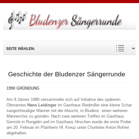
Suche
...
Geschichte der Bludenzer Sängerrunde
1990 GRÜNDUNG
Am 9.Jänner 1990 versammelte sich auf Initiative des späteren
Obmannes
Hans Leidinger
im Gasthaus Riedmiller eine kleine Schar
sangesfreudiger Männer mit der Absicht, in Bludenz einen weiteren
Männerchor zu gründen. Nach zwei weiteren Treffen im Gasthaus
Gemsle in Rungelin und im Gasthaus Hirschen wurde die erste Probe
am 20. Februar im Pfarrheim Hl. Kreuz unter Chorleiter Anton Rohrer
abgehalten.