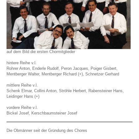
auf dem Bild die ersten Chormitglieder
hintere Reihe v.l.
Rohrer Anton, Enderle Rudolf, Peron Jacques, Poiger Gisbert,
Mentberger Walter, Mentberger Richard (+), Schnetzer Gerhard
mittlere Reihe v.l.
Schenk Elmar, Collini Anton, Ströhle Herbert, Rabensteiner Hans,
Leidinger Hans (+)
vordere Reihe v.l.
Bickel Josef, Kerschbaumsteiner Josef
Die Obmänner seit der Gründung des Chores