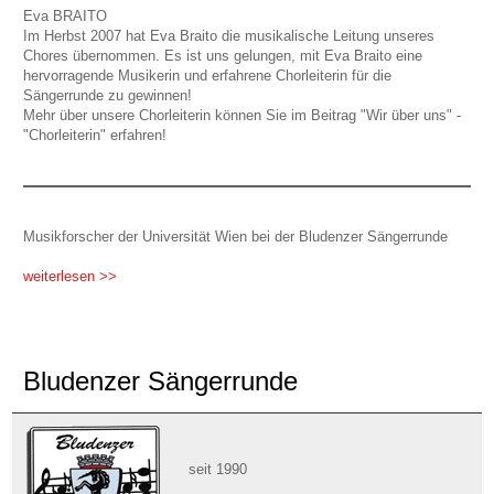
Eva BRAITO
Im Herbst 2007 hat Eva Braito die musikalische Leitung unseres
Chores übernommen. Es ist uns gelungen, mit Eva Braito eine
hervorragende Musikerin und erfahrene Chorleiterin für die
Sängerrunde zu gewinnen!
Mehr über unsere Chorleiterin können Sie im Beitrag "Wir über uns" -
"Chorleiterin" erfahren!
Musikforscher der Universität Wien bei der Bludenzer Sängerrunde
weiterlesen >>
Bludenzer Sängerrunde
seit 1990