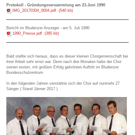
Protokoll - Gründungsversammlung am 23.Juni 1990
IMG_20170304_0004.pdf
(540 kb)
Bericht im Bludenzer Anzeiger - am 5. Juli 1990
1990_Presse.pdf
(385 kb)
Bald stellte sich heraus, dass es dieser kleinen Chorgemeinschaft bei
ihrer Arbeit sehr ernst war. Denn nach drei Monaten hatte der Chor
seinen ersten, mit großem Erfolg gekrönten Auftritt im Bludenzer
Bundesschulzentrum.
In den folgenden Jahren verstärkte sich der Chor auf nunmehr 27
Sänger ( Stand Jänner 2017 )